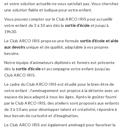
et votre solution actuelle ne vous satisfait pas. Vous cherchez
une solution fiable et ludique pour votre enfant.
Vous pouvez compter sur le Club ARCO IRIS pour accueillir
votre enfant de 3 à 10 ans dès la
sortie d’école
et jusqu’à
19h30.
Le Club ARCO IRIS propose une formule
sortie d’école et aide
aux devoirs
unique et de qualité, adaptable à vos propres
besoins.
Notre équipe d’animateurs diplômés et formés est présente
dès la
sortie d’école
et accompagne votre enfant jusqu’au
Club ARCO IRIS.
Le cadre du Club ARCO IRIS est étudié pour le bien-être de
votre enfant : l’aménagement est propice à la détente avec un
espace de jeux adapté à tous les âges. Après le goûter fourni
par le Club ARCO IRIS, des ateliers sont proposés aux enfants
de 3 à 10 ans pour développer talent et créativité, répondre à
leur besoin de curiosité et d’imagination.
Le Club ARCO IRIS est également aménagé pour favoriser la