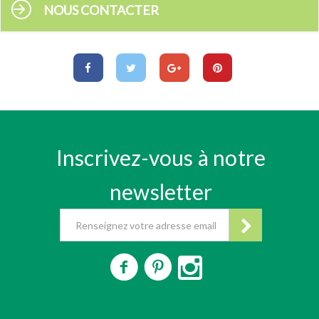
NOUS CONTACTER
Inscrivez-vous à notre
newsletter