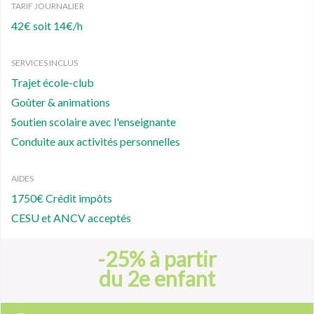
TARIF JOURNALIER
42€ soit 14€/h
SERVICES INCLUS
Trajet école-club
Goûter & animations
Soutien scolaire avec l'enseignante
Conduite aux activités personnelles
AIDES
1750€ Crédit impôts
CESU et ANCV acceptés
-25% à partir
du 2e enfant