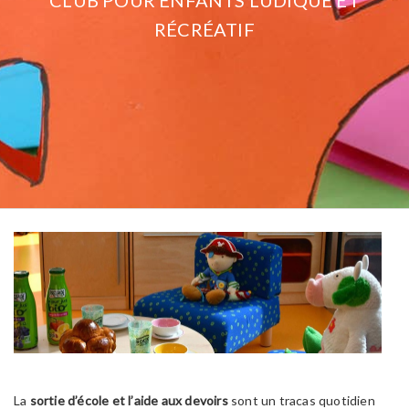
RÉCRÉATIF
La
sortie d’école et l’aide aux devoirs
sont un tracas quotidien