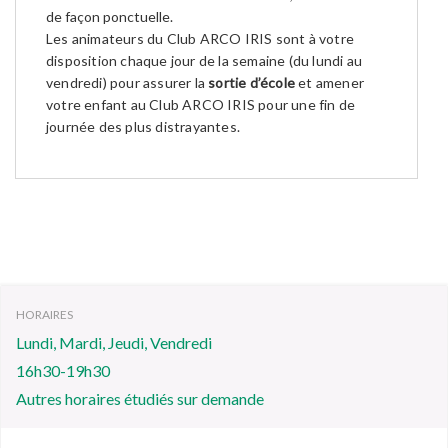
de façon ponctuelle.
Les animateurs du Club ARCO IRIS sont à votre
disposition chaque jour de la semaine (du lundi au
vendredi) pour assurer la
sortie d’école
et amener
votre enfant au Club ARCO IRIS pour une fin de
journée des plus distrayantes.
HORAIRES
Lundi, Mardi, Jeudi, Vendredi
16h30-19h30
Autres horaires étudiés sur demande