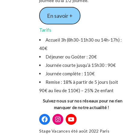
journée ou la 1/2 journée.
En savoir +
Tarifs
Accueil 3h (8h30-11h30 ou 14h-17h) :
40€
Déjeuner ou Goûter : 20€
Journée courte jusqu’à 15h30 : 90€
Journée complète : 110€
Remise : 18% à partir de 5 jours (soit
90€ au lieu de 110€) – 25% 2e enfant
Suivez-nous sur nos réseaux pour ne rien
manquer de notre actualité !
Stage Vacances été août 2022 Paris