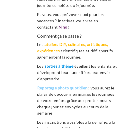
journée complète ou ½ journée.
Et vous, vous prévoyez quoi pour les
vacances ? Inscrivez-vous vite en
contactant
Nino
!
Comment ça se passe ?
Les
ateliers DIY, culinaires, artistiques,
expériences
scientifiques et défi sportifs
agrémentent la journée.
Les
sorties à thème
éveillent les enfants et
développent leur curiosité et leur envie
d’apprendre
Reportage photo quotidien
: vous aurez le
plaisir de découvrir en images les journées
de votre enfant grâce aux photos prises
chaque jour et envoyées au cours de la
semaine
Les inscriptions possibles à la semaine, à la