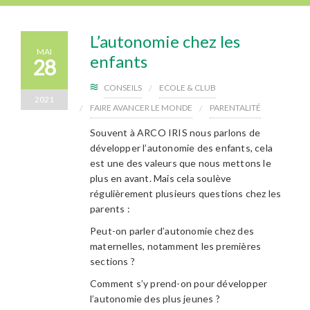
L’autonomie chez les
MAI
enfants
28
CONSEILS
ECOLE & CLUB
2021
FAIRE AVANCER LE MONDE
PARENTALITÉ
Souvent à ARCO IRIS nous parlons de
développer l’autonomie des enfants, cela
est une des valeurs que nous mettons le
plus en avant. Mais cela soulève
régulièrement plusieurs questions chez les
parents :
Peut-on parler d’autonomie chez des
maternelles, notamment les premières
sections ?
Comment s’y prend-on pour développer
l’autonomie des plus jeunes ?