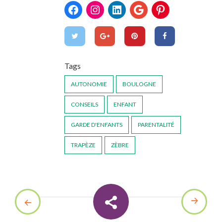
Tags
AUTONOMIE
BOULOGNE
CONSEILS
ENFANT
GARDE D'ENFANTS
PARENTALITÉ
TRAPÈZE
ZÈBRE