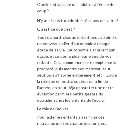
Quelle est la place des adultes à l’école du
coup ?
N’y a-t-il pas trop de libertés dans ce cadre ?
Qu’est-ce que c’est ?
Tout d’abord, chaque enfant peut atteindre
un nouveau palier d’autonomie à chaque
étape de sa vie. L’autonomie s’acquiert par
étape, et ce dès le plus jeune âge de vos
enfants. Cela commence par exemple par la
propreté, puis mettre son manteau tout
seul, puis s’habiller entièrement etc… Entre
la rentrée en petite section et la fin de
l’année, on peut déjà constater une nette
évolution parmi les petits gestes du
quotidien chez les enfants de l’école.
Le rôle de l’adulte
Pour aider les enfants à assimiler ces
nouveaux gestes chaque jour, on peut