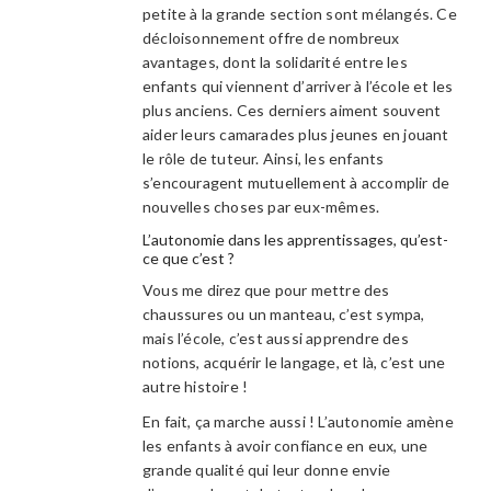
petite à la grande section sont mélangés. Ce
décloisonnement offre de nombreux
avantages, dont la solidarité entre les
enfants qui viennent d’arriver à l’école et les
plus anciens. Ces derniers aiment souvent
aider leurs camarades plus jeunes en jouant
le rôle de tuteur. Ainsi, les enfants
s’encouragent mutuellement à accomplir de
nouvelles choses par eux-mêmes.
L’autonomie dans les apprentissages, qu’est-
ce que c’est ?
Vous me direz que pour mettre des
chaussures ou un manteau, c’est sympa,
mais l’école, c’est aussi apprendre des
notions, acquérir le langage, et là, c’est une
autre histoire !
En fait, ça marche aussi ! L’autonomie amène
les enfants à avoir confiance en eux, une
grande qualité qui leur donne envie