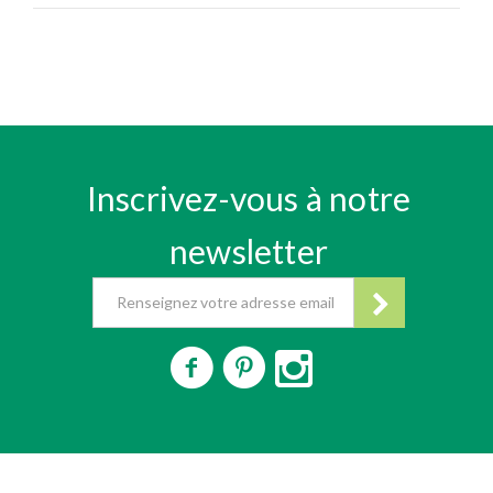
Inscrivez-vous à notre
newsletter