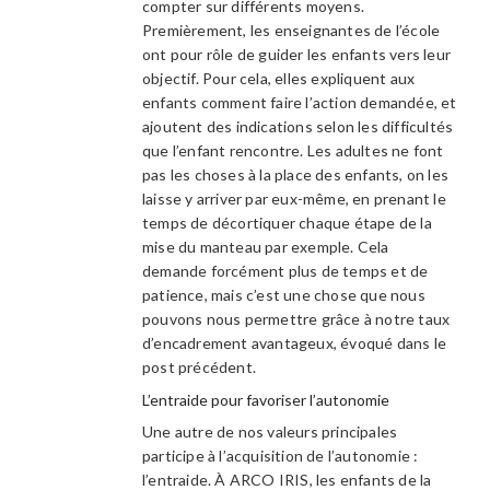
compter sur différents moyens.
Premièrement, les enseignantes de l’école
ont pour rôle de guider les enfants vers leur
objectif. Pour cela, elles expliquent aux
enfants comment faire l’action demandée, et
ajoutent des indications selon les difficultés
que l’enfant rencontre. Les adultes ne font
pas les choses à la place des enfants, on les
laisse y arriver par eux-même, en prenant le
temps de décortiquer chaque étape de la
mise du manteau par exemple. Cela
demande forcément plus de temps et de
patience, mais c’est une chose que nous
pouvons nous permettre grâce à notre taux
d’encadrement avantageux, évoqué dans le
post précédent.
L’entraide pour favoriser l’autonomie
Une autre de nos valeurs principales
participe à l’acquisition de l’autonomie :
l’entraide. À ARCO IRIS, les enfants de la