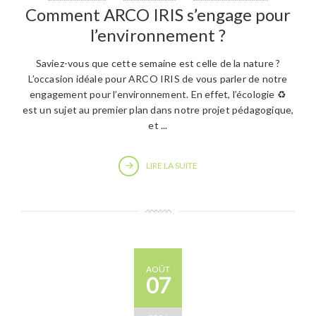
Comment ARCO IRIS s’engage pour
l’environnement ?
Saviez-vous que cette semaine est celle de la nature ?
L’occasion idéale pour ARCO IRIS de vous parler de notre
engagement pour l’environnement. En effet, l’écologie ♻️
est un sujet au premier plan dans notre projet pédagogique,
et ...
LIRE LA SUITE
AOÛT
07