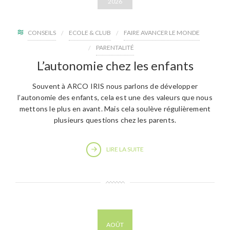
2026
CONSEILS
ECOLE & CLUB
FAIRE AVANCER LE MONDE
PARENTALITÉ
L’autonomie chez les enfants
Souvent à ARCO IRIS nous parlons de développer
l’autonomie des enfants, cela est une des valeurs que nous
mettons le plus en avant. Mais cela soulève régulièrement
plusieurs questions chez les parents.
LIRE LA SUITE
AOÛT