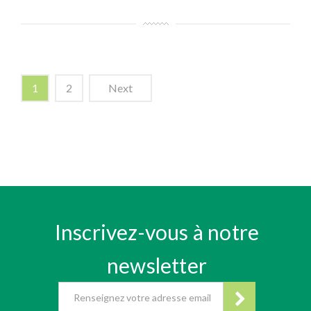
1
2
Next
Inscrivez-vous à notre
newsletter