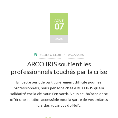
AOÛT
07
2026
ECOLE & CLUB
VACANCES
ARCO IRIS soutient les
professionnels touchés par la crise
En cette période particulièrement difficile pour les
professionnels, nous pensons chez ARCO IRIS que la
solidarité est la clé pour s’en sortir. Nous souhaitons donc
offrir une solution accessible pour la garde de vos enfants
lors des vacances de No?...