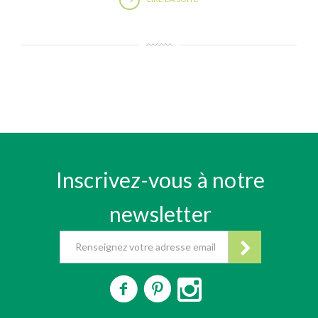
Inscrivez-vous à notre
newsletter