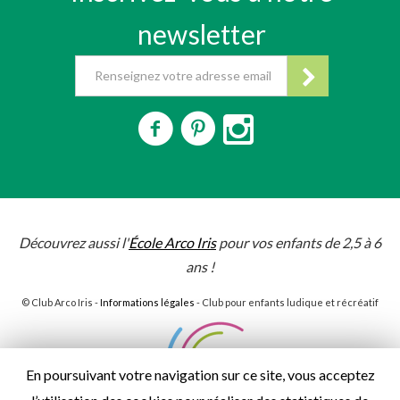
newsletter
Découvrez aussi l'
École Arco Iris
pour vos enfants de 2,5 à 6
ans !
© Club Arco Iris -
Informations légales
- Club pour enfants ludique et récréatif
En poursuivant votre navigation sur ce site, vous acceptez