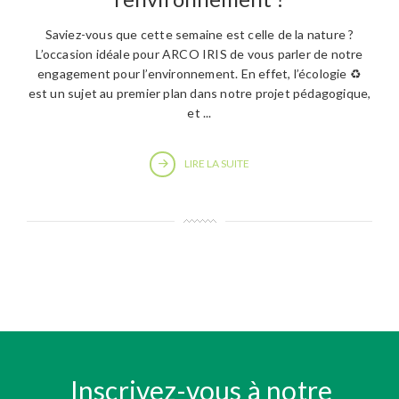
Saviez-vous que cette semaine est celle de la nature ?
L’occasion idéale pour ARCO IRIS de vous parler de notre
engagement pour l’environnement. En effet, l’écologie ♻️
est un sujet au premier plan dans notre projet pédagogique,
et ...
LIRE LA SUITE
Inscrivez-vous à notre