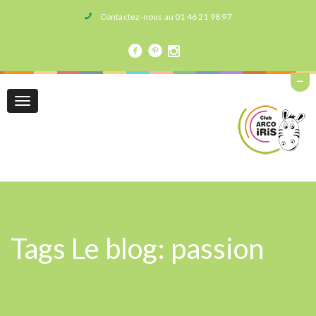
Contactez-nous au 01 46 21 98 97
Toggle
navigation
Tags Le blog: passion