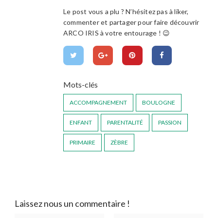
Le post vous a plu ? N’hésitez pas à liker,
commenter et partager pour faire découvrir
ARCO IRIS à votre entourage ! 😉
Mots-clés
ACCOMPAGNEMENT
BOULOGNE
ENFANT
PARENTALITÉ
PASSION
PRIMAIRE
ZÈBRE
Laissez nous un commentaire !