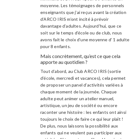
moyenne. Les témoignages de personnels
enseignants que j’ai reçus avant la création
d’ARCO IRIS m’ont incité à prévoir
davantage d’adultes. Aujourd’hui, que ce
soit sur le temps d’école ou de club, nous
avons fait le choix d’une moyenne d’ 1 adulte
pour 8 enfants.
Mais concrètement, qu’est ce que cela
apporte au quotidien ?
Tout d’abord, au Club ARCO IRIS (sortie
d’école, mercredi et vacances), cela permet
de proposer un panel d’activités variées à
chaque moment de la journée. Chaque
adulte peut animer un atelier manuel,
artistique, un jeu de société ou encore
raconter une histoire : les enfants ont ainsi
toujours le choix de faire ce qui leur plaît !
De plus, nous laissons la possibilité aux
enfants qui ne veulent pas participer aux