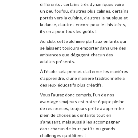
différents : certains très dynamiques voire
un peu foufou, d’autres plus calmes, certains
portés vers la cuisine, d’autres la musique et
la danse, d’autres encore pour les histoires,
il y en a pour tous les goûts !
Au club, cette alchimie plaît aux enfants qui
se laissent toujours emporter dans une des
ambiances que dégagent chacun des
adultes présents.
À l’école, cela permet d’alterner les manières
d’apprendre, d’une manière traditionnelle à
des jeux éducatifs plus créatifs.
Vous l’aurez donc compris, l’un de nos
avantages majeurs est notre équipe pleine
de ressources, toujours prête à apprendre
plein de choses aux enfants tout en
s’amusant, mais aussi à les accompagner
dans chacun de leurs petits ou grands
challenges quotidiens !