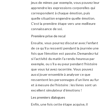
jeux de mimes par exemple, vous pouvez leur
apprendre les expressions corporelles qui
correspondent à chaque émotion, puis
quelle situation engendre quelle émotion.
C’est la première étape vers une meilleure
connaissance de soi.
Première prise de recul
Ensuite, vous pourrez discuter avec l’enfant
de ce qu’il a ressenti pendant la journée une
fois que l’émotion est passée. Demandez-lui
si l’activité du matin l’a rendu heureux par
exemple, ou s’il a eu peur pendant l’histoire
que vous lui avez racontée. Vous pouvez
aussi jouer ensemble à analyser ce que
ressentent les personnages d’un livre au fur
et à mesure de l’histoire : les livres sont un
excellent simulateur d’émotions !
Les premiers dialogues
Enfin, une fois cette étape acquise, il