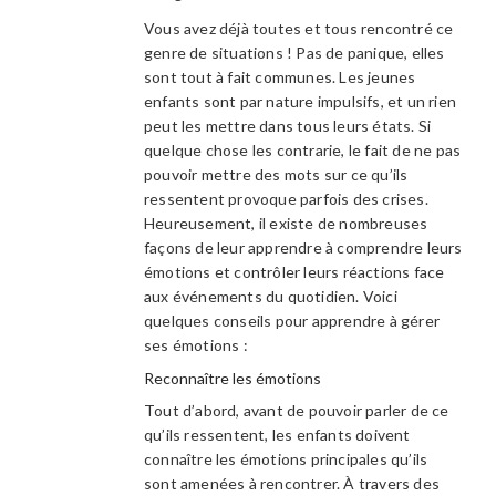
Vous avez déjà toutes et tous rencontré ce
genre de situations ! Pas de panique, elles
sont tout à fait communes. Les jeunes
enfants sont par nature impulsifs, et un rien
peut les mettre dans tous leurs états. Si
quelque chose les contrarie, le fait de ne pas
pouvoir mettre des mots sur ce qu’ils
ressentent provoque parfois des crises.
Heureusement, il existe de nombreuses
façons de leur apprendre à comprendre leurs
émotions et contrôler leurs réactions face
aux événements du quotidien. Voici
quelques conseils pour apprendre à gérer
ses émotions :
Reconnaître les émotions
Tout d’abord, avant de pouvoir parler de ce
qu’ils ressentent, les enfants doivent
connaître les émotions principales qu’ils
sont amenées à rencontrer. À travers des