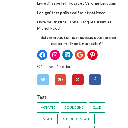
Livre d’Isabelle Filliozat et Virginie Limousin
Les goûters philo : colère et patience
Livre de Brigitte Labbé, Jacques Azam et
Michel Puech
Suivez-nous sur nos réseaux pour ne rien
manquer de notre actualité !
Gérer ses émotions
Tags
ACTIVITÉ
BOULOGNE
CLUB
ENFANT
GARDE D'ENFANT