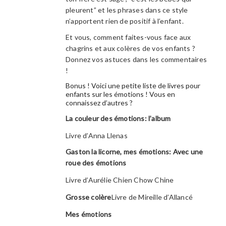
pleurent” et les phrases dans ce style
n’apportent rien de positif à l’enfant.
Et vous, comment faites-vous face aux
chagrins et aux colères de vos enfants ?
Donnez vos astuces dans les commentaires
!
Bonus ! Voici une petite liste de livres pour
enfants sur les émotions ! Vous en
connaissez d’autres ?
La couleur des émotions: l’album
Livre d’Anna Llenas
Gaston la licorne, mes émotions: Avec une
roue des émotions
Livre d’Aurélie Chien Chow Chine
Grosse colère
Livre de Mireille d’Allancé
Mes émotions