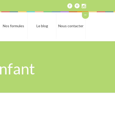
Nos formules
Le blog
Nous contacter
enfant