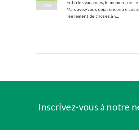
Enfin les vacances, le moment de se 
2026
Mais avez-vous déjà rencontré cette
réellement de choses à v...
Inscrivez-vous à notre n