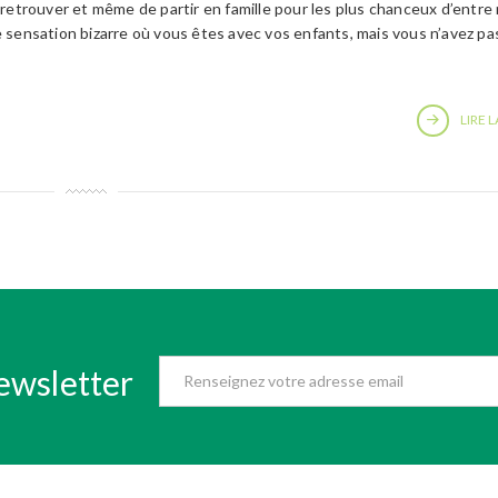
retrouver et même de partir en famille pour les plus chanceux d’entre 
 sensation bizarre où vous êtes avec vos enfants, mais vous n’avez pa
LIRE L
ewsletter