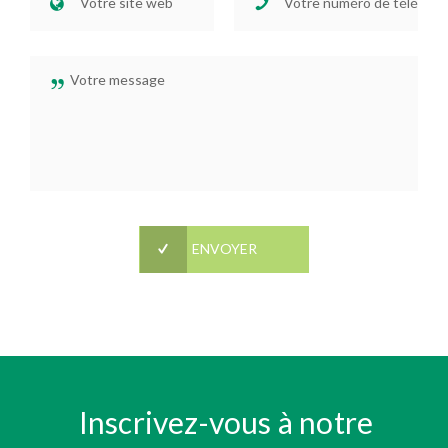
Inscrivez-vous à notre