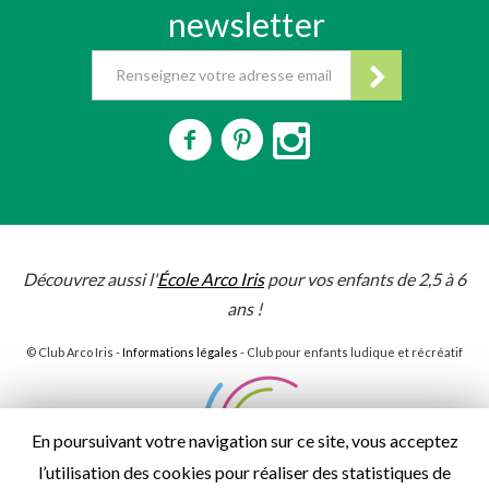
newsletter
Découvrez aussi l'
École Arco Iris
pour vos enfants de 2,5 à 6
ans !
© Club Arco Iris -
Informations légales
- Club pour enfants ludique et récréatif
En poursuivant votre navigation sur ce site, vous acceptez
l’utilisation des cookies pour réaliser des statistiques de