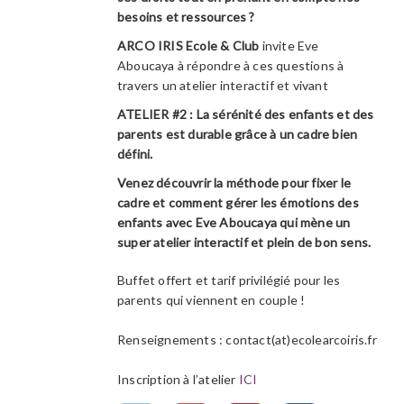
besoins et ressources ?
ARCO IRIS Ecole & Club
invite Eve
Aboucaya à répondre à ces questions à
travers un atelier interactif et vivant
ATELIER #2 : La sérénité des enfants et des
parents est durable grâce à un cadre bien
défini.
Venez découvrir la méthode pour fixer le
cadre et comment gérer les émotions des
enfants avec Eve Aboucaya qui mène un
super atelier interactif et plein de bon sens.
Buffet offert et tarif privilégié pour les
parents qui viennent en couple !
Renseignements : contact(at)ecolearcoiris.fr
Inscription à l’atelier
ICI