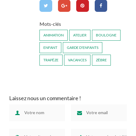
Mots-clés
ANIMATION
ATELIER
BOULOGNE
ENFANT
GARDE D'ENFANTS
TRAPÈZE
VACANCES
ZÈBRE
Laissez nous un commentaire !