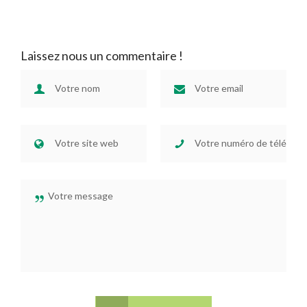
Laissez nous un commentaire !