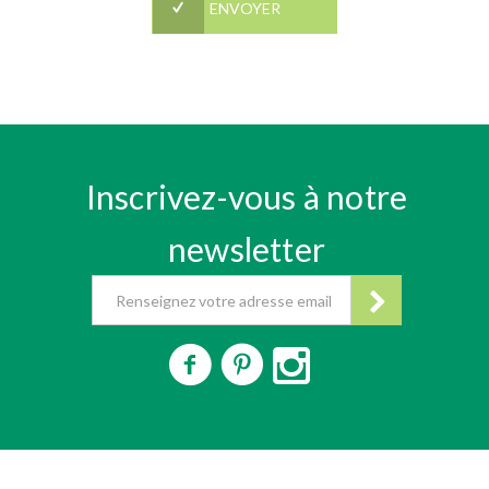
Inscrivez-vous à notre
newsletter