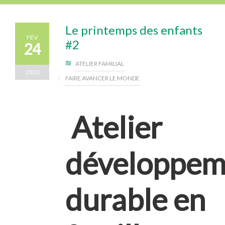
Le printemps des enfants
FÉV
#2
24
ATELIER FAMILIAL
2020
FAIRE AVANCER LE MONDE
Atelier
développem
durable en