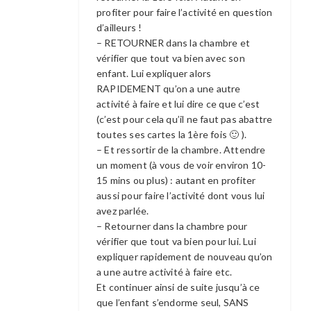
profiter pour faire l’activité en question
d’ailleurs !
– RETOURNER dans la chambre et
vérifier que tout va bien avec son
enfant. Lui expliquer alors
RAPIDEMENT qu’on a une autre
activité à faire et lui dire ce que c’est
(c’est pour cela qu’il ne faut pas abattre
toutes ses cartes la 1ère fois 🙂 ).
– Et ressortir de la chambre. Attendre
un moment (à vous de voir environ 10-
15 mins ou plus) : autant en profiter
aussi pour faire l’activité dont vous lui
avez parlée.
– Retourner dans la chambre pour
vérifier que tout va bien pour lui. Lui
expliquer rapidement de nouveau qu’on
a une autre activité à faire etc.
Et continuer ainsi de suite jusqu’à ce
que l’enfant s’endorme seul, SANS