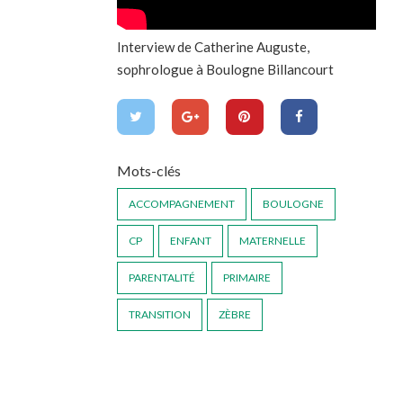
Interview de Catherine Auguste,
sophrologue à Boulogne Billancourt
Mots-clés
ACCOMPAGNEMENT
BOULOGNE
CP
ENFANT
MATERNELLE
PARENTALITÉ
PRIMAIRE
TRANSITION
ZÈBRE