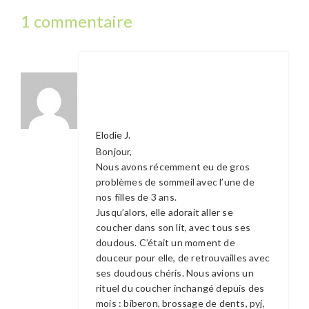
1 commentaire
Elodie J.
Bonjour,
Nous avons récemment eu de gros
problèmes de sommeil avec l’une de
nos filles de 3 ans.
Jusqu’alors, elle adorait aller se
coucher dans son lit, avec tous ses
doudous. C’était un moment de
douceur pour elle, de retrouvailles avec
ses doudous chéris. Nous avions un
rituel du coucher inchangé depuis des
mois : biberon, brossage de dents, pyj,