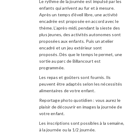
Le rythme de la journée est impulsé par les
enfants qui arrivent au fur et à mesure.
Après un temps d’éveil libre, une activité
encadrée est proposée en accord avec le
thème. L’après-midi, pendant la sieste des
plus jeunes, des activités autonomes sont
proposées aux enfants. Puis un atelier
encadré et un jeu extérieur sont
proposés. Dès que le temps le permet, une
sortie au parc de Billancourt est
programmée.
Les repas et goûters sont fournis. Ils
peuvent être adaptés selon les nécessités
alimentaires de votre enfant.
Reportage photo quotidien : vous aurez le
plaisir de découvrir en images la journée de
votre enfant.
Les inscriptions sont possibles à la semaine,
à la journée ou la 1/2 journée.