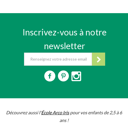
Inscrivez-vous à notre
newsletter
Découvrez aussi l'
École Arco Iris
pour vos enfants de 2,5 à 6
ans !