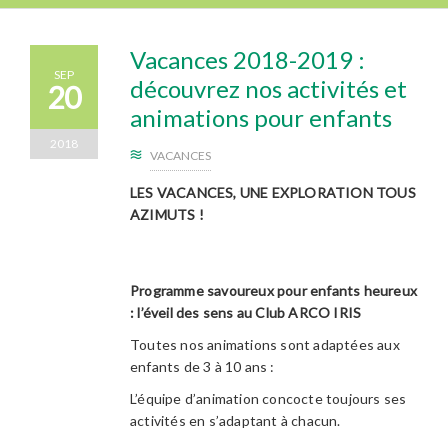
Vacances 2018-2019 :
SEP
découvrez nos activités et
20
animations pour enfants
2018
VACANCES
LES VACANCES, UNE EXPLORATION TOUS
AZIMUTS !
Programme savoureux pour enfants heureux
: l’éveil des sens au Club ARCO IRIS
Toutes nos animations sont adaptées aux
enfants de 3 à 10 ans :
L’équipe d’animation concocte toujours ses
activités en s’adaptant à chacun.