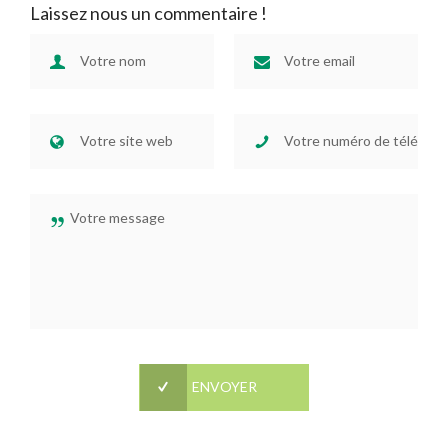
Laissez nous un commentaire !