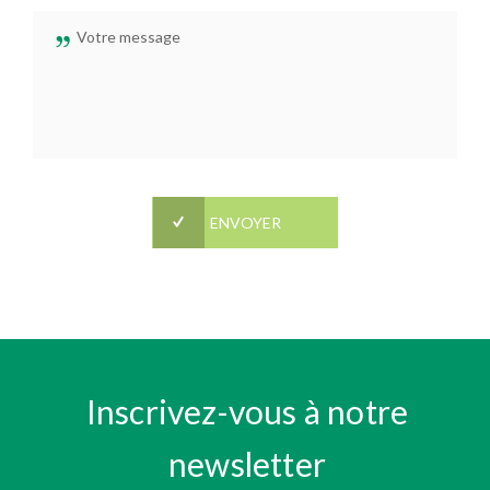
Inscrivez-vous à notre
newsletter