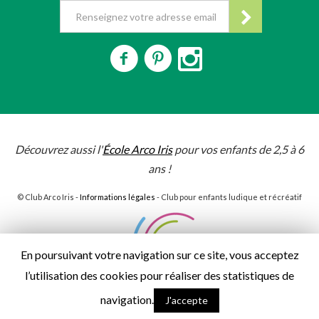
Découvrez aussi l'
École Arco Iris
pour vos enfants de 2,5 à 6
ans !
© Club Arco Iris -
Informations légales
- Club pour enfants ludique et récréatif
En poursuivant votre navigation sur ce site, vous acceptez
l’utilisation des cookies pour réaliser des statistiques de
navigation.
J'accepte