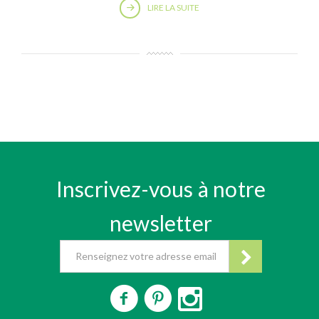
LIRE LA SUITE
Inscrivez-vous à notre
newsletter