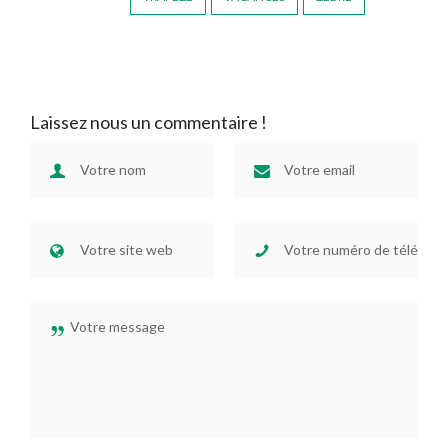
Laissez nous un commentaire !