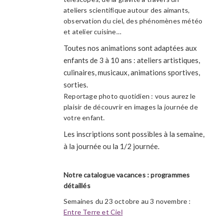
ateliers scientifique autour des aimants,
observation du ciel, des phénomènes météo
et atelier cuisine…
Toutes nos animations sont adaptées aux
enfants de 3 à 10 ans : ateliers artistiques,
culinaires, musicaux, animations sportives,
sorties.
Reportage photo quotidien : vous aurez le
plaisir de découvrir en images la journée de
votre enfant.
Les inscriptions sont possibles à la semaine,
à la journée ou la 1/2 journée.
Notre catalogue vacances : programmes
détaillés
Semaines du 23 octobre au 3 novembre :
Entre Terre et Ciel