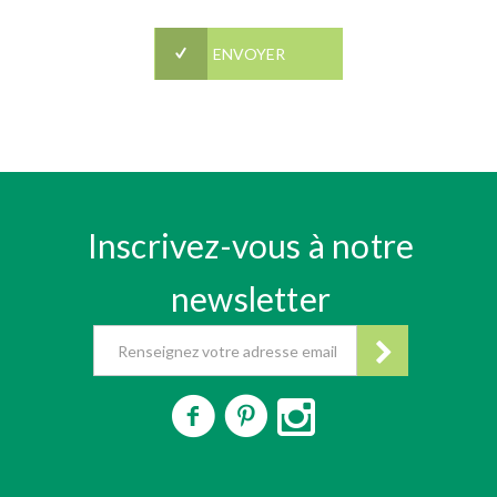
Inscrivez-vous à notre
newsletter