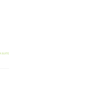
A SUITE