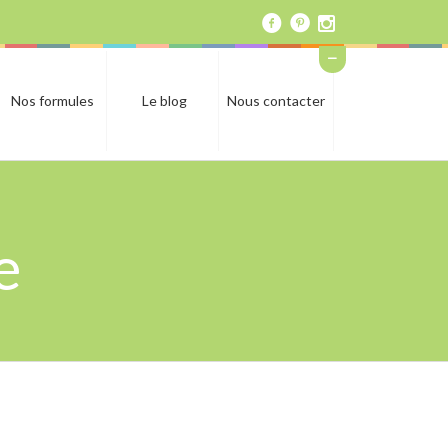
Nos formules
Le blog
Nous contacter
e