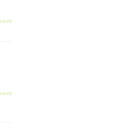
A SUITE
A SUITE