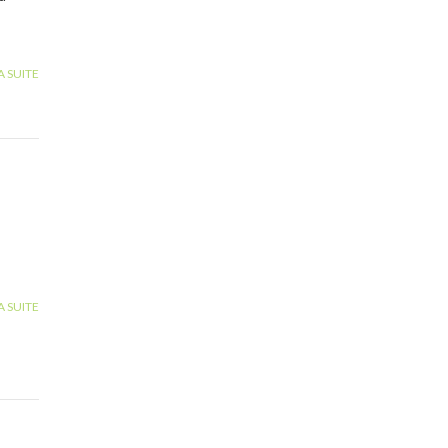
A SUITE
A SUITE