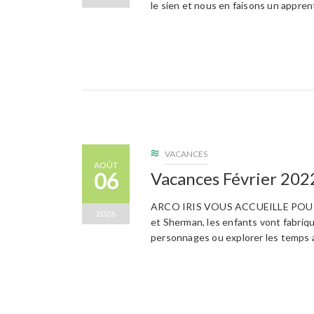
le sien et nous en faisons un appren
VACANCES
AOÛT
06
Vacances Février 202
ARCO IRIS VOUS ACCUEILLE POUR 
2026
et Sherman, les enfants vont fabriqu
personnages ou explorer les temps 