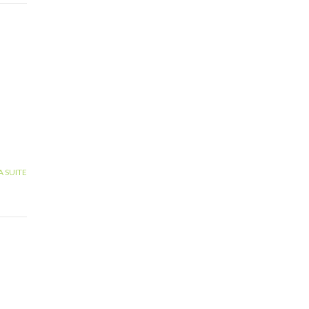
A SUITE