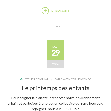
LIRE LA SUITE
MAR
29
2026
ATELIER FAMILIAL
FAIRE AVANCER LE MONDE
Le printemps des enfants
Pour soigner la planète, préserver notre environnement
urbain et participer à une action collective qui rend heureux,
rejoignez-nous à ARCO IRIS !