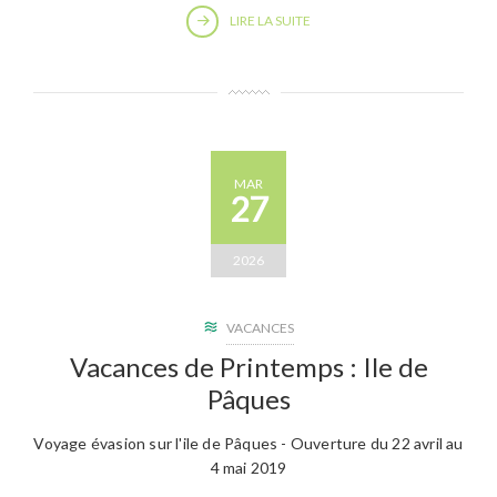
LIRE LA SUITE
MAR
27
2026
VACANCES
Vacances de Printemps : Ile de
Pâques
Voyage évasion sur l'ile de Pâques - Ouverture du 22 avril au
4 mai 2019