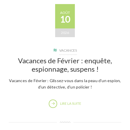
AOÛT
10
2026
VACANCES
Vacances de Février : enquête,
espionnage, suspens !
Vacances de Février : Glissez-vous dans la peau d'un espion,
d'un détective, d'un policier !
LIRE LA SUITE