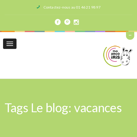
Contactez-nous au 01 46 21 98 97
Toggle
navigation
Tags Le blog: vacances