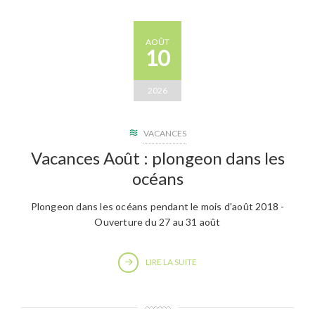
AOÛT
10
2026
VACANCES
Vacances Août : plongeon dans les
océans
Plongeon dans les océans pendant le mois d'août 2018 -
Ouverture du 27 au 31 août
LIRE LA SUITE