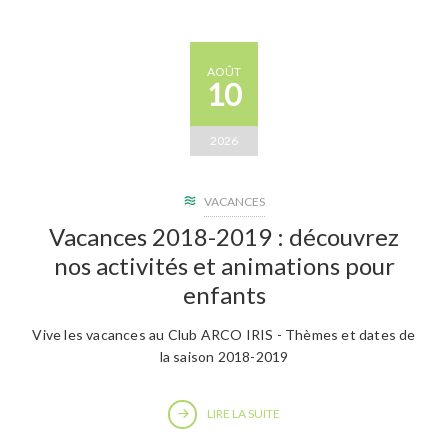
AOÛT
10
2026
VACANCES
Vacances 2018-2019 : découvrez
nos activités et animations pour
enfants
Vive les vacances au Club ARCO IRIS - Thèmes et dates de
la saison 2018-2019
LIRE LA SUITE