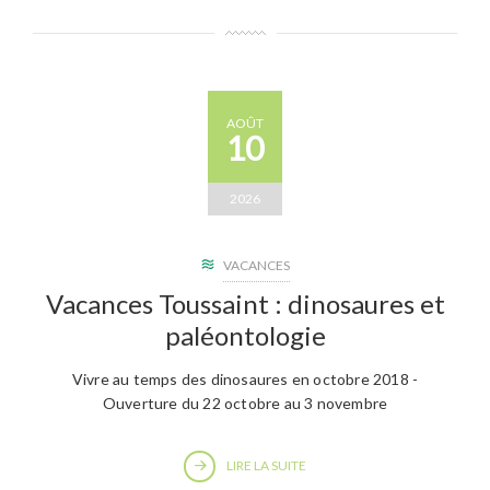
AOÛT
10
2026
VACANCES
Vacances Toussaint : dinosaures et
paléontologie
Vivre au temps des dinosaures en octobre 2018 -
Ouverture du 22 octobre au 3 novembre
LIRE LA SUITE