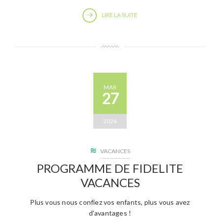
LIRE LA SUITE
MAR
27
2026
VACANCES
PROGRAMME DE FIDELITE
VACANCES
Plus vous nous confiez vos enfants, plus vous avez
d'avantages !