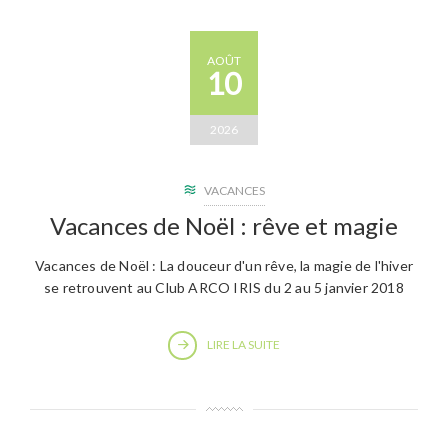
AOÛT
10
2026
VACANCES
Vacances de Noël : rêve et magie
Vacances de Noël : La douceur d'un rêve, la magie de l'hiver
se retrouvent au Club ARCO IRIS du 2 au 5 janvier 2018
LIRE LA SUITE