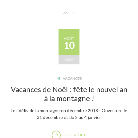
AOÛT
10
2026
VACANCES
Vacances de Noël : fête le nouvel an
à la montagne !
Les défis de la montagne en décembre 2018 - Ouverture le
31 décembre et du 2 au 4 janvier
LIRE LA SUITE