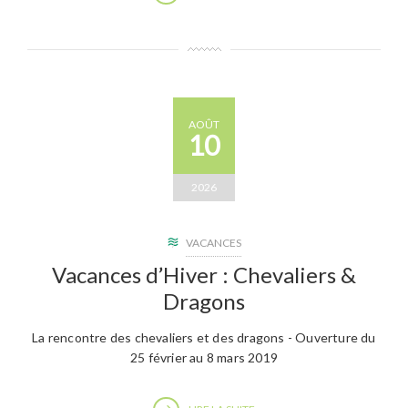
AOÛT
10
2026
VACANCES
Vacances d’Hiver : Chevaliers &
Dragons
La rencontre des chevaliers et des dragons - Ouverture du
25 février au 8 mars 2019