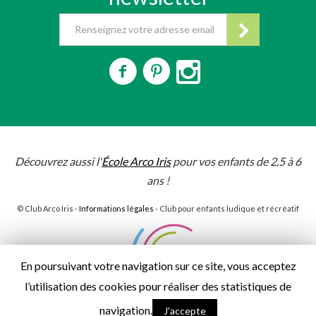
Découvrez aussi l'
École Arco Iris
pour vos enfants de 2,5 à 6
ans !
© Club Arco Iris -
Informations légales
- Club pour enfants ludique et récréatif
En poursuivant votre navigation sur ce site, vous acceptez
l’utilisation des cookies pour réaliser des statistiques de
navigation.
J'accepte