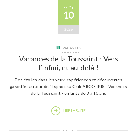
AOÛT
10
2026
VACANCES
Vacances de la Toussaint : Vers
l’infini, et au-delà !
Des étoiles dans les yeux, expériences et découvertes
garanties autour de l'Espace au Club ARCO IRIS - Vacances
de la Toussaint - enfants de 3 à 10 ans
LIRE LA SUITE